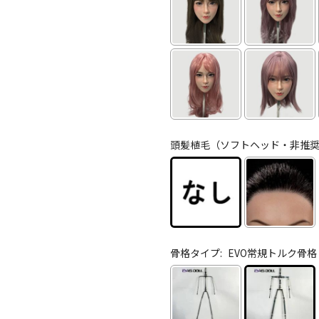
頭髪植毛（ソフトヘッド・非推奨
骨格タイプ:
EVO常規トルク骨格