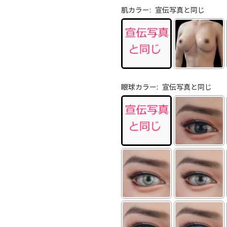
肌カラー:
宣伝写真と同じ
眼球カラー:
宣伝写真と同じ