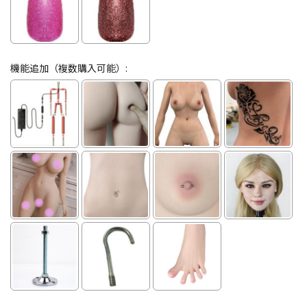
機能追加（複数購入可能）: