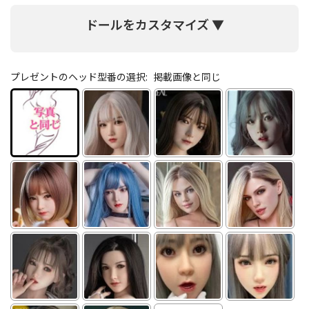
ドールをカスタマイズ ▼
プレゼントのヘッド型番の選択:
掲載画像と同じ