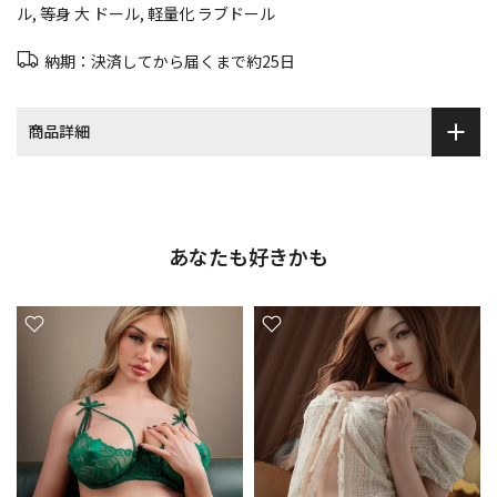
ル
等身 大 ドール
軽量化 ラブドール
納期：決済してから届くまで約25日
商品詳細
あなたも好きかも