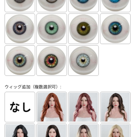
ウィッグ追加（複数選択可）: