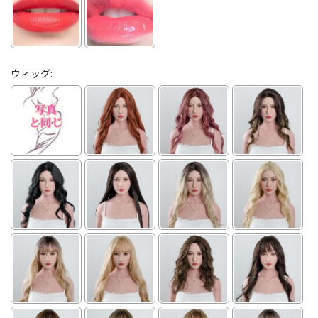
ウィッグ: