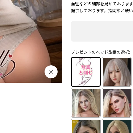
血管などの細部を見せております
提供しております。指関節と硬い
プレゼントのヘッド型番の選択:
クリックして拡大する