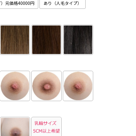
）元価格40000円
あり（人毛タイプ）