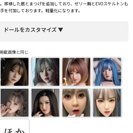
。移植した眉とまつげを追加しており、ゼリー胸とEVOスケルトンも
手を付加しております。軽量化になります。
ドールをカスタマイズ ▼
掲載画像と同じ