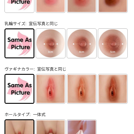
乳輪サイズ:
宣伝写真と同じ
ヴァギナカラー:
宣伝写真と同じ
ホールタイプ:
一体式