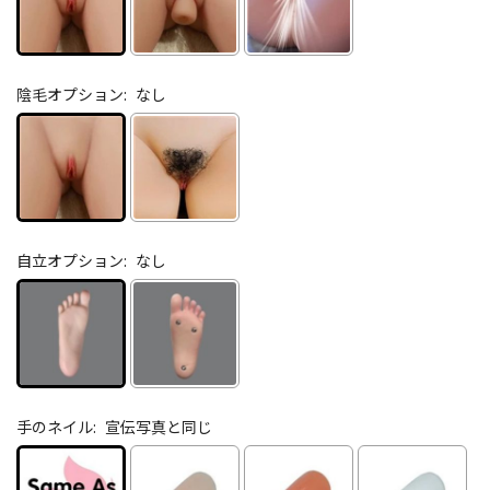
陰毛オプション:
なし
自立オプション:
なし
手のネイル:
宣伝写真と同じ