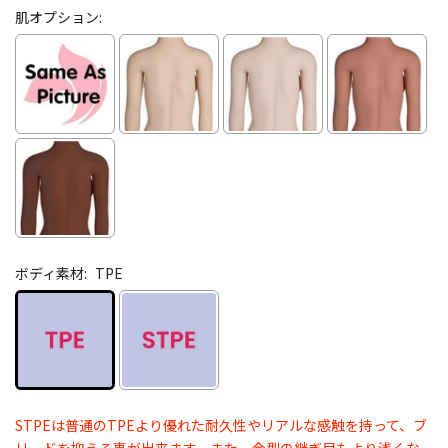
肌オプション:
ボディ素材:
TPE
STPEは普通のTPEより優れた耐久性やリアルな感触を持って、ブ