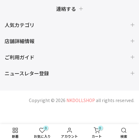
連絡する
人気カテゴリ
店舗詳細情報
ご利用ガイド
ニュースレター登録
Copyright © 2026
NKDOLLSHOP
all rights reserved.
0
0
新着
お気に入り
アカウント
カート
検索