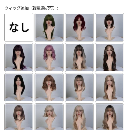
ウィッグ追加（複数選択可）: