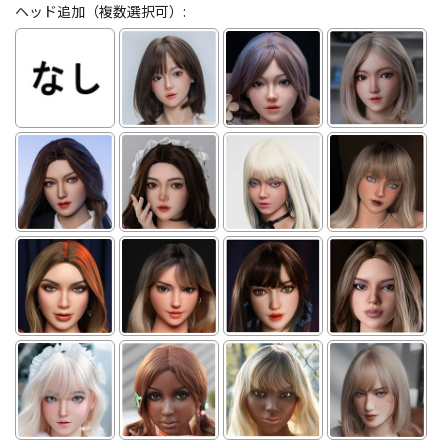
ヘッド追加（複数選択可）: