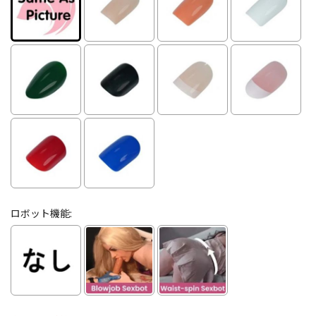
ロボット機能: