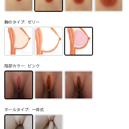
胸のタイプ:
ゼリー
陰部カラー:
ピンク
ホールタイプ:
一体式