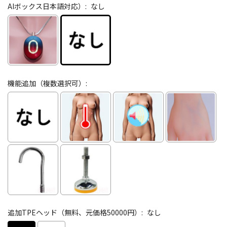
AIボックス日本語対応）:
なし
機能追加（複数選択可）:
追加TPEヘッド（無料、元価格50000円）:
なし