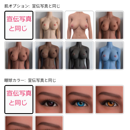
肌オプション:
宣伝写真と同じ
眼球カラー:
宣伝写真と同じ