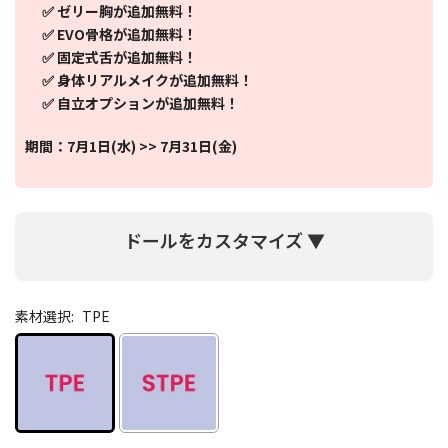
✅ ゼリー胸が追加無料！
✅ EVO骨格が追加無料！
✅ 固定式舌が追加無料！
✅ 身体リアルメイクが追加無料！
✅ 自立オプションが追加無料！
期間：7月1日(水) >> 7月31日(金)
ドールをカスタマイズ ▼
素材選択:
TPE