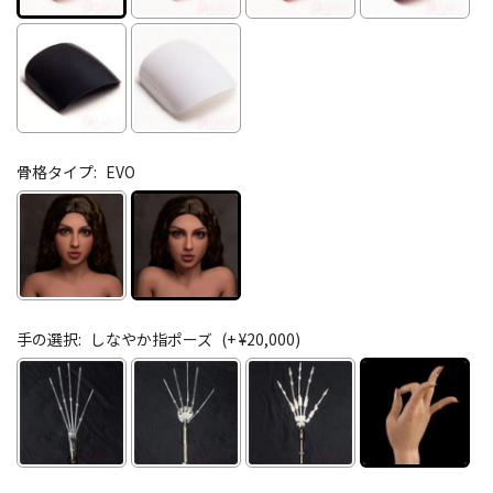
骨格タイプ:
EVO
手の選択:
しなやか指ポーズ
(+ ¥20,000)