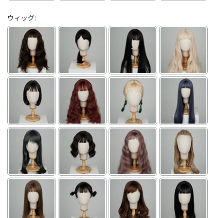
ウィッグ: