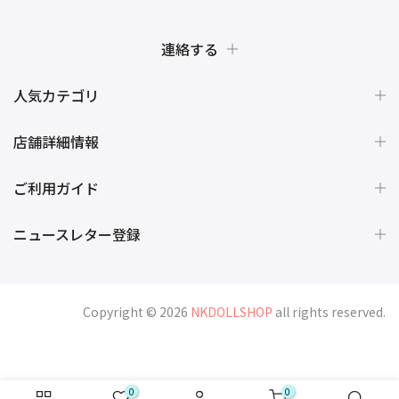
連絡する
人気カテゴリ
店舗詳細情報
ご利用ガイド
ニュースレター登録
Copyright © 2026
NKDOLLSHOP
all rights reserved.
0
0