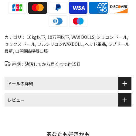
カテゴリ：
10kg以下
10万円以下
WAX DOLLS
シリコン ドール
セックス ドール
フルシリコンWAXDOLL
ヘッド単品
ラブドール
最新
口開閉&模擬口腔
納期：決済してから届くまで約15日
ドールの詳細
レビュー
あなたも好きかも