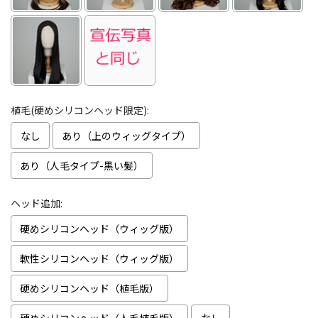
植毛(硬めシリコンヘッド限定):
なし
あり（上のウィッグタイプ）
あり（人毛タイプ-黒い髪）
ヘッド追加:
硬めシリコンヘッド（ウィッグ版）
軟性シリコンヘッド（ウィッグ版）
硬めシリコンヘッド（植毛版）