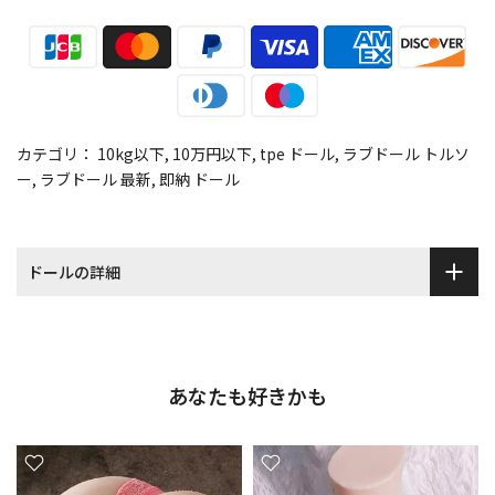
カテゴリ：
10kg以下
10万円以下
tpe ドール
ラブドール トルソ
ー
ラブドール 最新
即納 ドール
ドールの詳細
あなたも好きかも