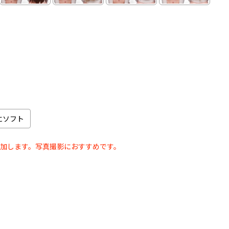
にソフト
加します。写真撮影におすすめです。