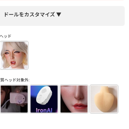
ドールをカスタマイズ ▼
ヘッド
質ヘッド対象外: