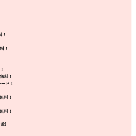
無料！
無料！
料！
加無料！
レード！
加無料！
加無料！
(金)