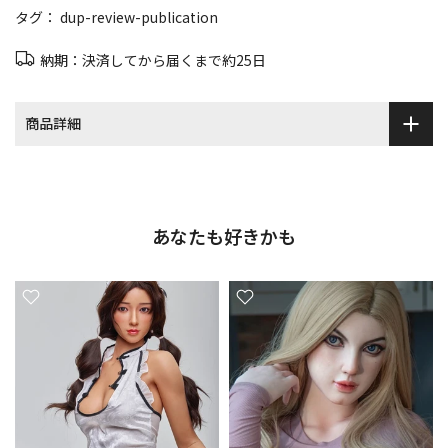
タグ：
dup-review-publication
納期：決済してから届くまで約25日
商品詳細
あなたも好きかも