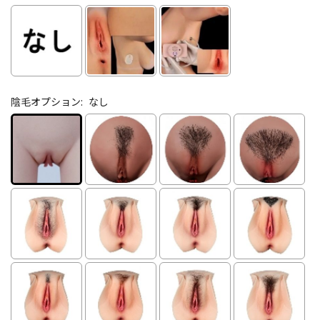
陰毛オプション:
なし