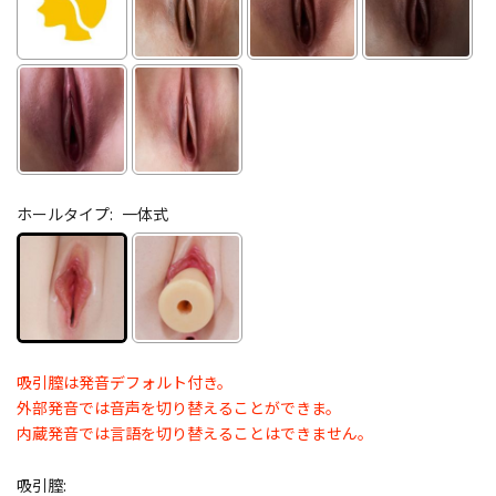
ホールタイプ:
一体式
吸引膣は発音デフォルト付き。
外部発音では音声を切り替えることができま。
内蔵発音では言語を切り替えることはできません。
吸引膣: