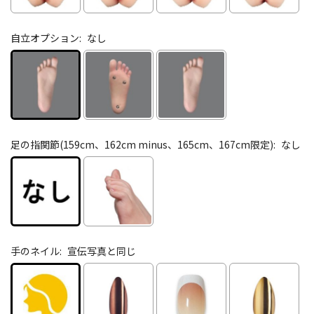
自立オプション:
なし
足の指関節(159cm、162cm minus、165cm、167cm限定):
なし
手のネイル:
宣伝写真と同じ