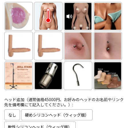
ヘッド追加（通常価格45000円、お好みのヘッドのお名前やリンク
先を備考欄にて記入してください。）:
なし
硬めシリコンヘッド（ウィッグ版）
軟性シリコンヘッド（ウィッグ版）