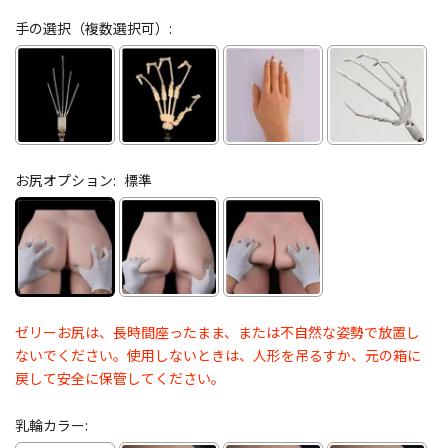
手の選択（複数選択可）:
お尻オプション:
標準
ゼリーお尻は、長時間座ったまま、または不自然な姿勢で放置し
ないでください。使用しないときは、人形を吊るすか、元の箱に
戻して安全に保管してください。
乳輪カラー: