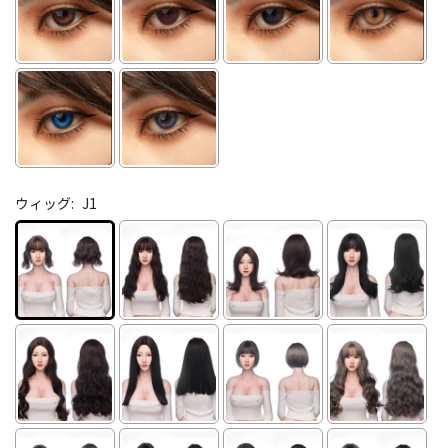
ウィッグ:
J1