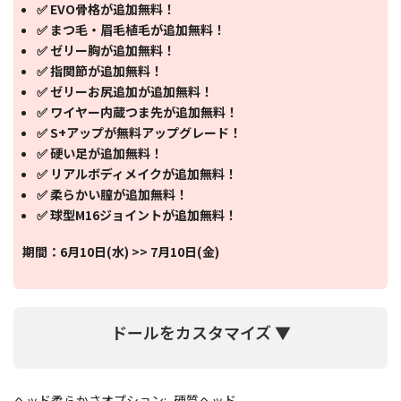
✅ EVO骨格が追加無料！
✅ まつ毛・眉毛植毛が追加無料！
✅ ゼリー胸が追加無料！
✅ 指関節が追加無料！
✅ ゼリーお尻追加が追加無料！
✅ ワイヤー内蔵つま先が追加無料！
✅ S+アップが無料アップグレード！
✅ 硬い足が追加無料！
✅ リアルボディメイクが追加無料！
✅ 柔らかい膣が追加無料！
✅ 球型M16ジョイントが追加無料！
期間：6月10日(水) >> 7月10日(金)
ドールをカスタマイズ ▼
ヘッド柔らかさオプション:
硬質ヘッド