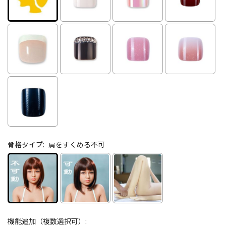
骨格タイプ:
肩をすくめる不可
機能追加（複数選択可）: