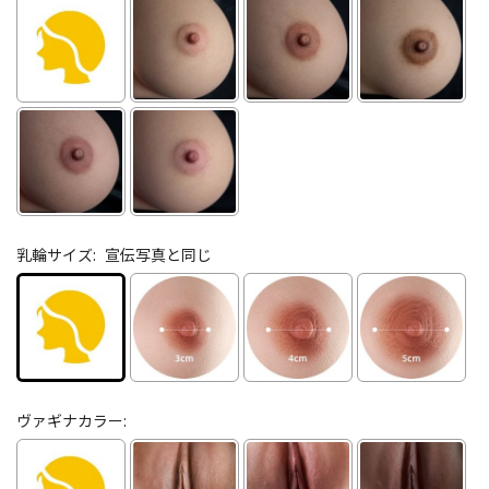
乳輪サイズ:
宣伝写真と同じ
ヴァギナカラー: