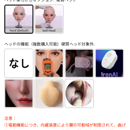
ヘッドの機能（複数購入可能）硬質ヘッド対象外:
注意：
①電動機能につき、内蔵装置により腰の可動域が制限されて、曲げ