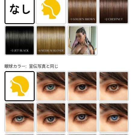
眼球カラー:
宣伝写真と同じ