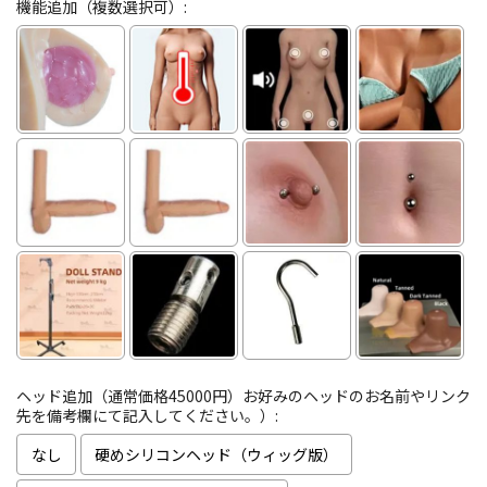
機能追加（複数選択可）:
ヘッド追加（通常価格45000円）お好みのヘッドのお名前やリンク
先を備考欄にて記入してください。）:
なし
硬めシリコンヘッド（ウィッグ版）