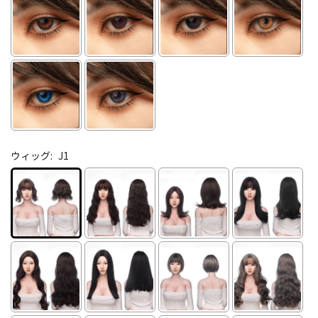
ウィッグ:
J1