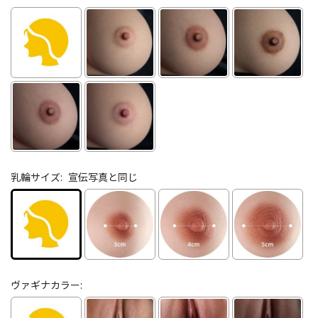
乳輪サイズ:
宣伝写真と同じ
ヴァギナカラー: