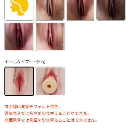
ホールタイプ:
一体式
吸引膣は発音デフォルト付き。
外部発音では音声を切り替えることができま。
内蔵発音では言語を切り替えることはできません。