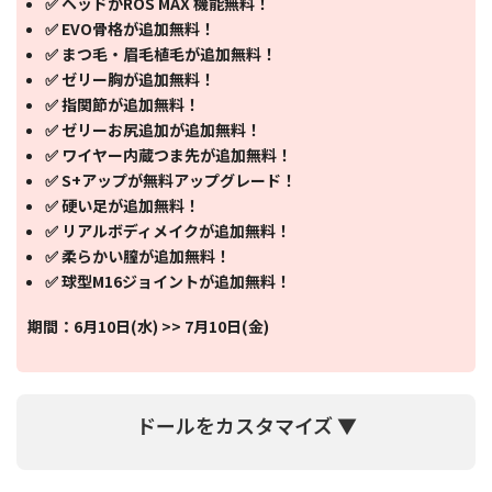
✅ ヘッドがROS MAX 機能無料！
✅ EVO骨格が追加無料！
✅ まつ毛・眉毛植毛が追加無料！
✅ ゼリー胸が追加無料！
✅ 指関節が追加無料！
✅ ゼリーお尻追加が追加無料！
✅ ワイヤー内蔵つま先が追加無料！
✅ S+アップが無料アップグレード！
✅ 硬い足が追加無料！
✅ リアルボディメイクが追加無料！
✅ 柔らかい膣が追加無料！
✅ 球型M16ジョイントが追加無料！
期間：6月10日(水) >> 7月10日(金)
ドールをカスタマイズ ▼