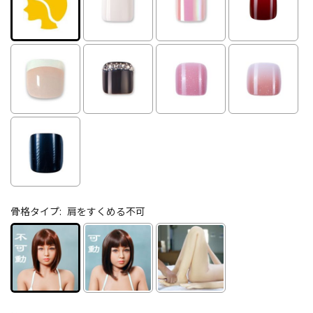
骨格タイプ:
肩をすくめる不可