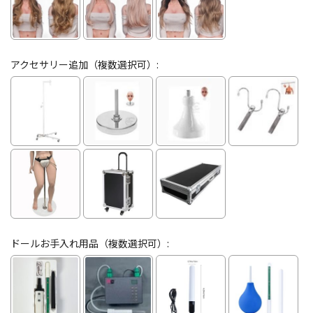
アクセサリー追加（複数選択可）:
ドールお手入れ用品（複数選択可）: