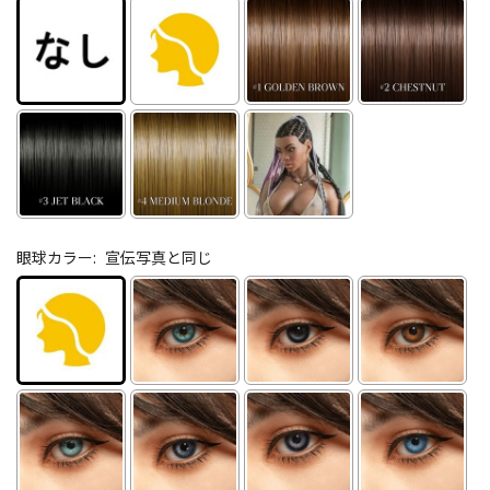
眼球カラー:
宣伝写真と同じ