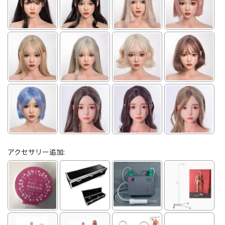
アクセサリー追加: