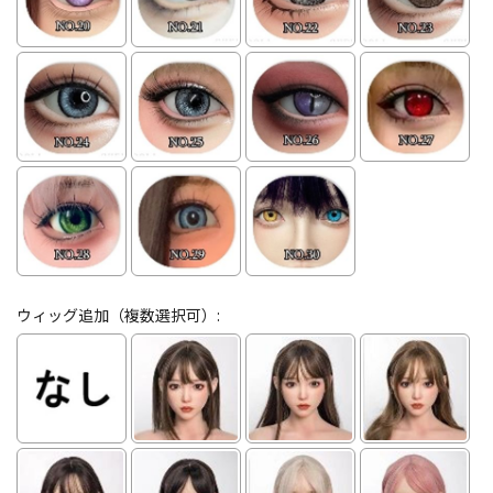
ウィッグ追加（複数選択可）: