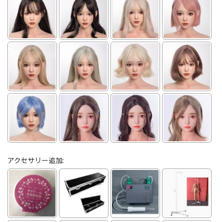
アクセサリー追加: