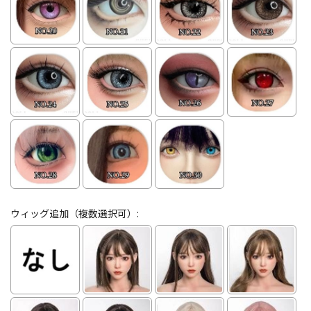
ウィッグ追加（複数選択可）: