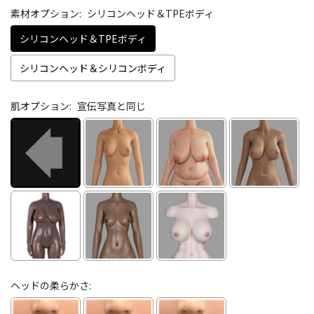
素材オプション:
シリコンヘッド＆TPEボディ
シリコンヘッド＆TPEボディ
シリコンヘッド＆シリコンボディ
肌オプション:
宣伝写真と同じ
ヘッドの柔らかさ: