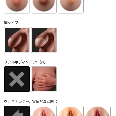
胸タイプ:
リアルボディメイク:
なし
ヴァギナカラー:
宣伝写真と同じ