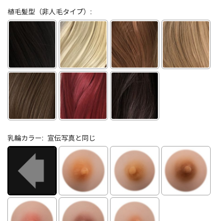
植毛髪型（非人毛タイプ）:
乳輪カラー:
宣伝写真と同じ