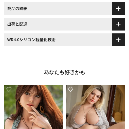
商品の詳細
出荷と配達
WR4.0シリコン軽量化技術
あなたも好きかも