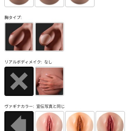
胸タイプ:
リアルボディメイク:
なし
ヴァギナカラー:
宣伝写真と同じ