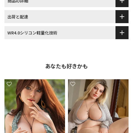
商品の詳細
出荷と配達
WR4.0シリコン軽量化技術
あなたも好きかも