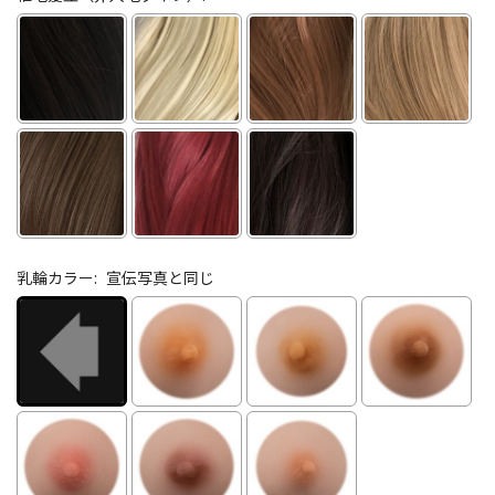
乳輪カラー:
宣伝写真と同じ