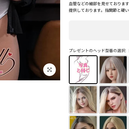
血管などの細部を見せております
提供しております。指関節と硬い
プレゼントのヘッド型番の選択:
クリックして拡大する