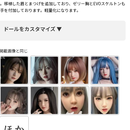
。移植した眉とまつげを追加しており、ゼリー胸とEVOスケルトンも
手を付加しております。軽量化になります。
ドールをカスタマイズ ▼
掲載画像と同じ