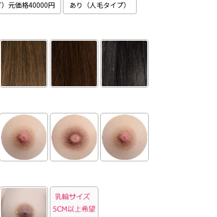
）元価格40000円
あり（人毛タイプ）