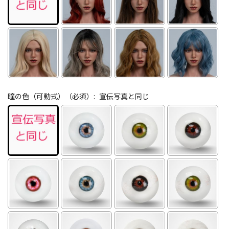
瞳の色（可動式）（必須）:
宣伝写真と同じ