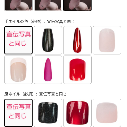
手ネイルの色（必須）:
宣伝写真と同じ
足ネイル（必須）:
宣伝写真と同じ