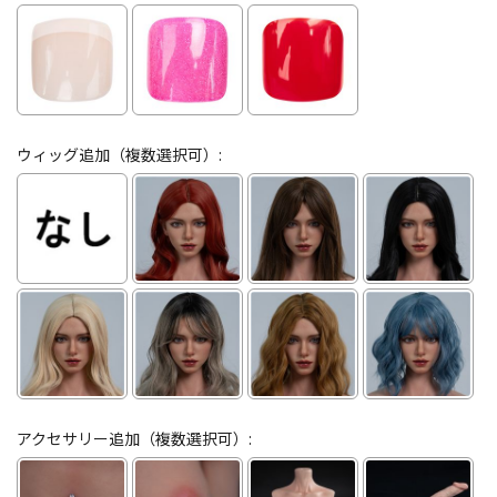
ウィッグ追加（複数選択可）:
アクセサリー追加（複数選択可）: