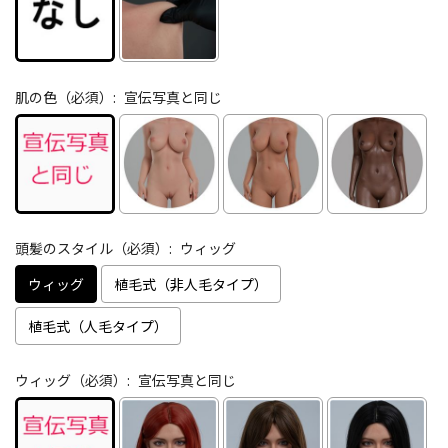
肌の色（必須）:
宣伝写真と同じ
頭髪のスタイル（必須）:
ウィッグ
ウィッグ
植毛式（非人毛タイプ）
植毛式（人毛タイプ）
ウィッグ（必須）:
宣伝写真と同じ