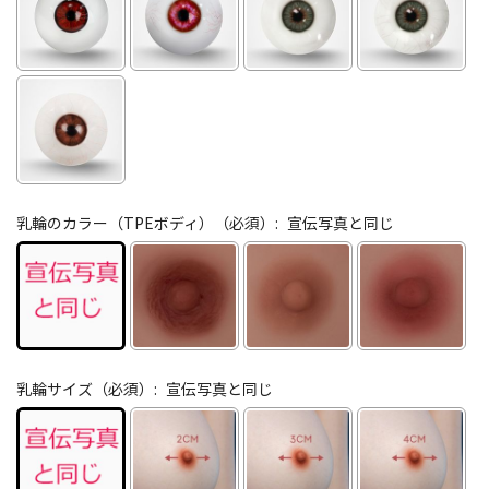
乳輪のカラー（TPEボディ）（必須）:
宣伝写真と同じ
乳輪サイズ（必須）:
宣伝写真と同じ