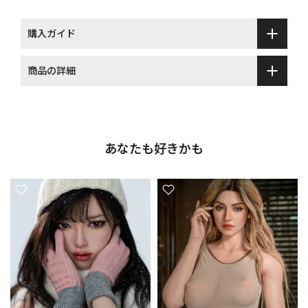
購入ガイド
商品の詳細
あなたも好きかも