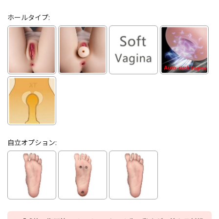
ホールタイプ:
自立オプション: