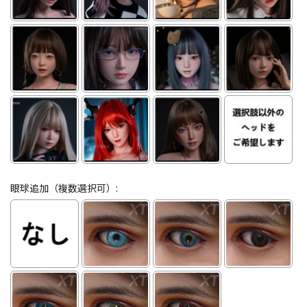
眼球追加（複数選択可）: