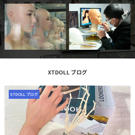
XTDOLL ブログ
XTDOLL ブログ