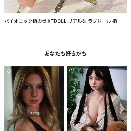
バイオニック指の骨 XTDOLL リアルな ラブドール 指
あなたも好きかも