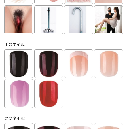
手のネイル:
足のネイル: