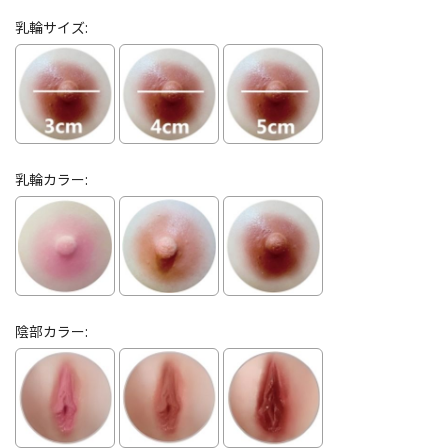
乳輪サイズ:
乳輪カラー:
陰部カラー: