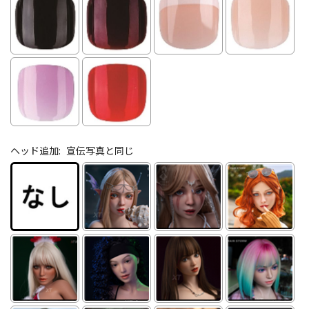
ヘッド追加:
宣伝写真と同じ