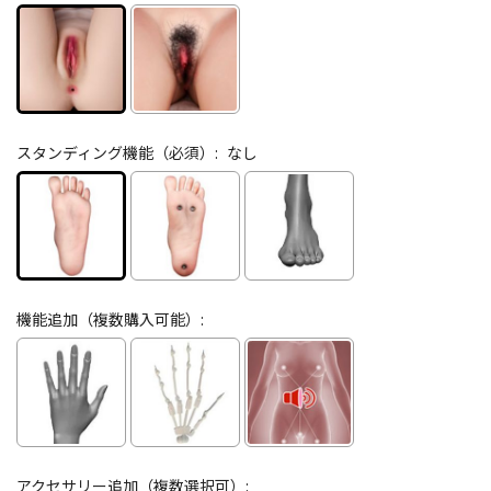
スタンディング機能（必須）:
なし
機能追加（複数購入可能）:
アクセサリー追加（複数選択可）: