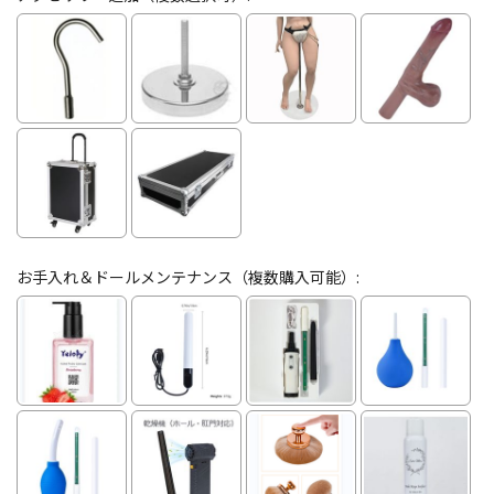
お手入れ＆ドールメンテナンス（複数購入可能）: