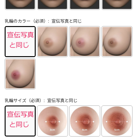
乳輪のカラー（必須）:
宣伝写真と同じ
乳輪サイズ（必須）:
宣伝写真と同じ