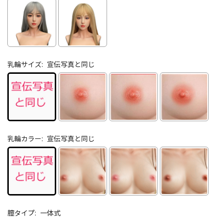
乳輪サイズ:
宣伝写真と同じ
乳輪カラー:
宣伝写真と同じ
膣タイプ:
一体式