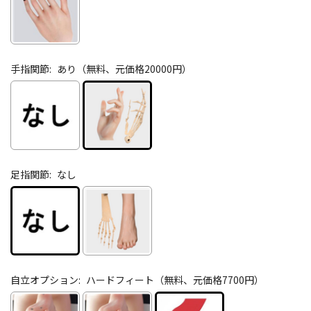
手指関節:
あり（無料、元価格20000円）
足指関節:
なし
自立オプション:
ハードフィート（無料、元価格7700円）