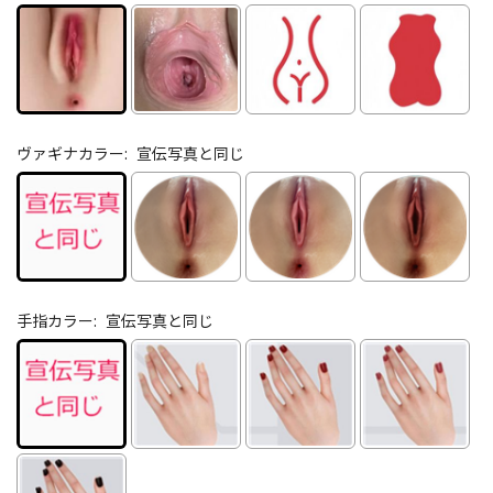
ヴァギナカラー:
宣伝写真と同じ
手指カラー:
宣伝写真と同じ