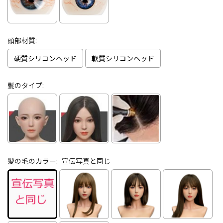
頭部材質:
硬質シリコンヘッド
軟質シリコンヘッド
髪のタイプ:
髪の毛のカラー:
宣伝写真と同じ